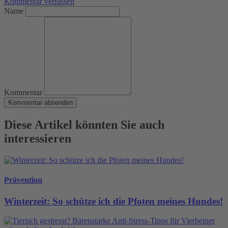
Kommentar verfassen
Name
Kommentar
Kommentar absenden
Diese Artikel könnten Sie auch
interessieren
Prävention
Winterzeit: So schütze ich die Pfoten meines Hundes!