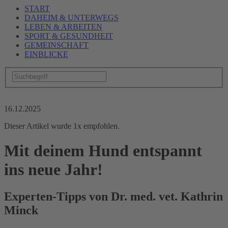
START
DAHEIM & UNTERWEGS
LEBEN & ARBEITEN
SPORT & GESUNDHEIT
GEMEINSCHAFT
EINBLICKE
16.12.2025
Dieser Artikel wurde 1x empfohlen.
Mit deinem Hund entspannt
ins neue Jahr!
Experten-Tipps von Dr. med. vet. Kathrin
Minck