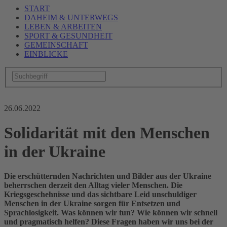
START
DAHEIM & UNTERWEGS
LEBEN & ARBEITEN
SPORT & GESUNDHEIT
GEMEINSCHAFT
EINBLICKE
26.06.2022
Solidarität mit den Menschen
in der Ukraine
Die erschütternden Nachrichten und Bilder aus der Ukraine
beherrschen derzeit den Alltag vieler Menschen. Die
Kriegsgeschehnisse und das sichtbare Leid unschuldiger
Menschen in der Ukraine sorgen für Entsetzen und
Sprachlosigkeit. Was können wir tun? Wie können wir schnell
und pragmatisch helfen? Diese Fragen haben wir uns bei der